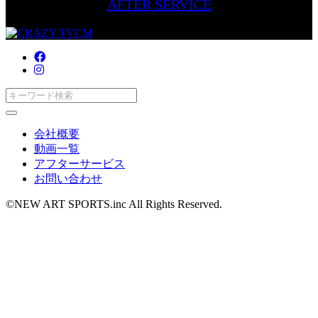
AFTER SERVICE
会社概要
動画一覧
アフターサービス
お問い合わせ
©NEW ART SPORTS.inc All Rights Reserved.