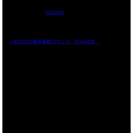
LESSON
CRAZYの海外展開ブランド「SOARER」