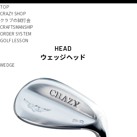
TOP
CRAZY SHOP
クラブの試打会
CRAFTSMANSHIP
ORDER SYSTEM
GOLF LESSON
HEAD
ウェッジヘッド
WEDGE