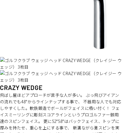
CRAZY WEDGE
飛ばし屋ほどアプローチが苦手な人が多い。 ぶっ飛びアイアン
の流れでも48°からラインナップする事で、 不器用な人でも対応
しやすくした。軟鉄鍛造でボールがフェイスに吸い付く！ フェ
イスミーリングに彫刻スコアラインというプロゴルファー御用
達のスピンフェイス。 更に52°58°はバックフェイス、トップに
厚みを持たせ、重心を上にする事で、 新溝ながら激スピンを実