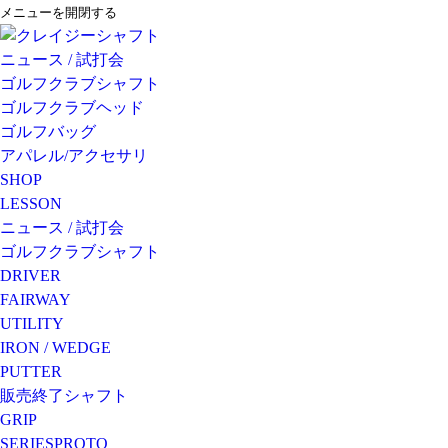
メニューを開閉する
ニュース / 試打会
ゴルフクラブシャフト
ゴルフクラブヘッド
ゴルフバッグ
アパレル/アクセサリ
SHOP
LESSON
ニュース / 試打会
ゴルフクラブシャフト
DRIVER
FAIRWAY
UTILITY
IRON / WEDGE
PUTTER
販売終了シャフト
GRIP
SERIES
PROTO