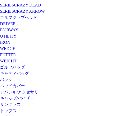
SERIES
CRAZY DEAD
SERIES
CRAZY ARROW
ゴルフクラブヘッド
DRIVER
FAIRWAY
UTILITY
IRON
WEDGE
PUTTER
WEIGHT
ゴルフバッグ
キャディバッグ
バッグ
ヘッドカバー
アパレル/アクセサリ
キャップ/バイザー
サングラス
トップス